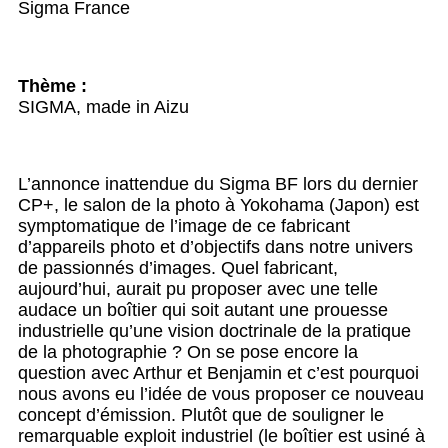
Sigma France
Thème :
SIGMA, made in Aizu
L’annonce inattendue du Sigma BF lors du dernier
CP+, le salon de la photo à Yokohama (Japon) est
symptomatique de l’image de ce fabricant
d’appareils photo et d’objectifs dans notre univers
de passionnés d’images. Quel fabricant,
aujourd’hui, aurait pu proposer avec une telle
audace un boîtier qui soit autant une prouesse
industrielle qu’une vision doctrinale de la pratique
de la photographie ? On se pose encore la
question avec Arthur et Benjamin et c’est pourquoi
nous avons eu l’idée de vous proposer ce nouveau
concept d’émission. Plutôt que de souligner le
remarquable exploit industriel (le boîtier est usiné à