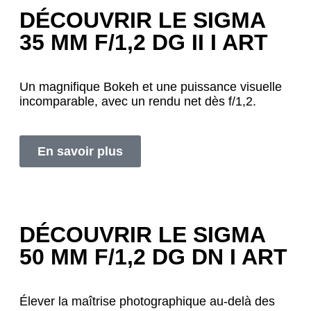
DÉCOUVRIR LE SIGMA
35 MM F/1,2 DG II I ART
Un magnifique Bokeh et une puissance visuelle
incomparable, avec un rendu net dès f/1,2.
En savoir plus
DÉCOUVRIR LE SIGMA
50 MM F/1,2 DG DN I ART
Élever la maîtrise photographique au-delà des