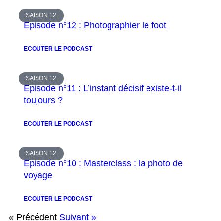
SAISON 12
Épisode n°12 : Photographier le foot
ECOUTER LE PODCAST
SAISON 12
Épisode n°11 : L’instant décisif existe-t-il
toujours ?
ECOUTER LE PODCAST
SAISON 12
Épisode n°10 : Masterclass : la photo de
voyage
ECOUTER LE PODCAST
« Précédent
Suivant »