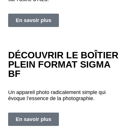
En savoir plus
DÉCOUVRIR LE BOÎTIER
PLEIN FORMAT SIGMA
BF
Un appareil photo radicalement simple qui
évoque l’essence de la photographie.
En savoir plus