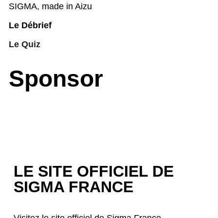
SIGMA, made in Aizu
Le Débrief
Le Quiz
Sponsor
LE SITE OFFICIEL DE
SIGMA FRANCE