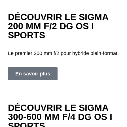
DÉCOUVRIR LE SIGMA
200 MM F/2 DG OS I
SPORTS
Le premier 200 mm f/2 pour hybride plein-format.
En savoir plus
DÉCOUVRIR LE SIGMA
300-600 MM F/4 DG OS I
SPORTS