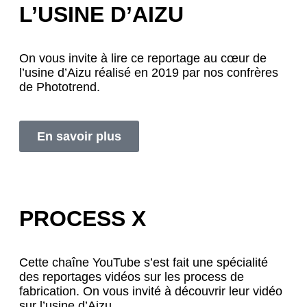
L’USINE D’AIZU
On vous invite à lire ce reportage au cœur de
l’usine d’Aizu réalisé en 2019 par nos confrères
de Phototrend.
En savoir plus
PROCESS X
Cette chaîne YouTube s’est fait une spécialité
des reportages vidéos sur les process de
fabrication. On vous invité à découvrir leur vidéo
sur l’usine d’Aizu.