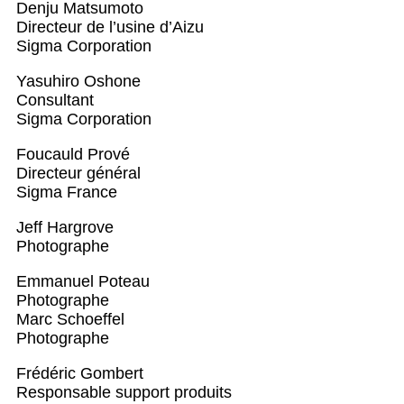
Denju Matsumoto
Directeur de l’usine d’Aizu
Sigma Corporation
Yasuhiro Oshone
Consultant
Sigma Corporation
Foucauld Prové
Directeur général
Sigma France
Jeff Hargrove
Photographe
Emmanuel Poteau
Photographe
Marc Schoeffel
Photographe
Frédéric Gombert
Responsable support produits