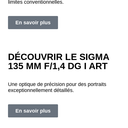
limites conventionnelles.
En savoir plus
DÉCOUVRIR LE SIGMA
135 MM F/1,4 DG I ART
Une optique de précision pour des portraits
exceptionnellement détaillés.
En savoir plus