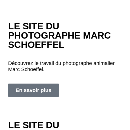
LE SITE DU
PHOTOGRAPHE MARC
SCHOEFFEL
Découvrez le travail du photographe animalier
Marc Schoeffel.
En savoir plus
LE SITE DU