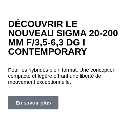
DÉCOUVRIR LE
NOUVEAU SIGMA 20-200
MM F/3,5-6,3 DG I
CONTEMPORARY
Pour les hybrides plein format. Une conception
compacte et légère offrant une liberté de
mouvement exceptionnelle.
En savoir plus