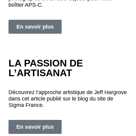
boîtier APS-C.
En savoir plus
LA PASSION DE
L’ARTISANAT
Découvrez l’approche artistique de Jeff Hargrove
dans cet article publié sur le blog du site de
Sigma France.
En savoir plus