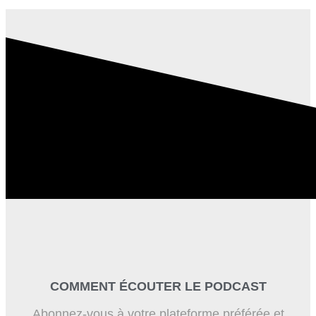
COMMENT ÉCOUTER LE PODCAST
Abonnez-vous à votre plateforme préférée et