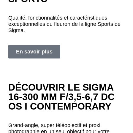
Qualité, fonctionnalités et caractéristiques
exceptionnelles du fleuron de la ligne Sports de
Sigma.
En savoir plus
DÉCOUVRIR LE SIGMA
16-300 MM F/3,5-6,7 DC
OS I CONTEMPORARY
Grand-angle, super téléobjectif et proxi
photographie en un seul objectif pour votre