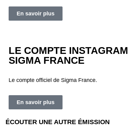
En savoir plus
LE COMPTE INSTAGRAM
SIGMA FRANCE
Le compte officiel de Sigma France.
En savoir plus
ÉCOUTER UNE AUTRE ÉMISSION