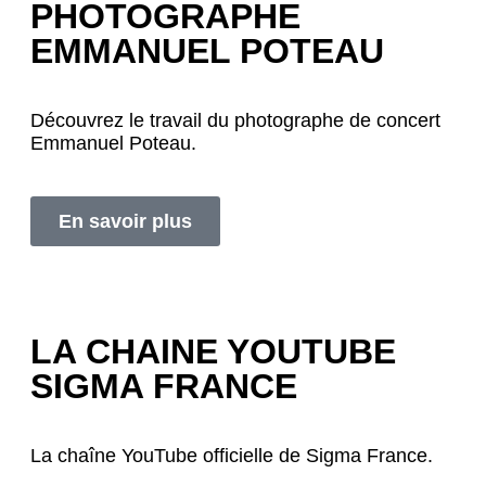
PHOTOGRAPHE
EMMANUEL POTEAU
Découvrez le travail du photographe de concert
Emmanuel Poteau.
En savoir plus
LA CHAINE YOUTUBE
SIGMA FRANCE
La chaîne YouTube officielle de Sigma France.