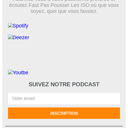
écoutez Faut Pas Pousser Les ISO où que vous
soyez, quoi que vous fassiez.
SUIVEZ NOTRE PODCAST
INSCRIPTION