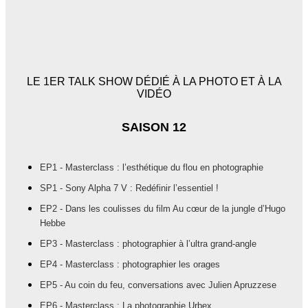
LE 1ER TALK SHOW DÉDIÉ À LA PHOTO ET À LA
VIDÉO
SAISON 12
EP1 - Masterclass : l’esthétique du flou en photographie
SP1 - Sony Alpha 7 V : Redéfinir l’essentiel !
EP2 - Dans les coulisses du film Au cœur de la jungle d’Hugo
Hebbe
EP3 - Masterclass : photographier à l’ultra grand-angle
EP4 - Masterclass : photographier les orages
EP5 - Au coin du feu, conversations avec Julien Apruzzese
EP6 - Masterclass : La photographie Urbex