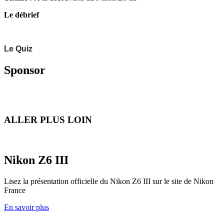
Le débrief
Le Quiz
Sponsor
ALLER PLUS LOIN
Nikon Z6 III
Lisez la présentation officielle du Nikon Z6 III sur le site de Nikon
France
En savoir plus