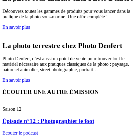
Découvrez toutes les gammes de produits pour vous lancer dans la
pratique de la photo sous-marine. Une offre complète !
En savoir plus
La photo terrestre chez Photo Denfert
Photo Denfert, c’est aussi un point de vente pour trouver tout le
matériel nécessaire aux pratiques classiques de la photo : paysage,
nature et animalier, street photographie, portrait…
En savoir plus
ÉCOUTER UNE AUTRE ÉMISSION
Saison 12
Épisode n°12 : Photographier le foot
Ecouter le podcast