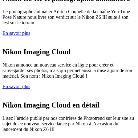
Le photographe animalier Adrien Coquelle de la chaîne You Tube
Pose Nature nous livre son verdict sur le Nikon Z6 III suite à son
test sur le terrain.
En savoir plus
Nikon Imaging Cloud
Nikon annonce un nouveau service en ligne pour créer et
sauvegarder ses photos, mais qui permet aussi la mise à jour de son
matériel. Son nom : Nikon Imaging Cloud !
En savoir plus
Nikon Imaging Cloud en détail
Lisez l’article publié par nos confrères de Phototrend sur leur site au
sujet de ce nouveau service lancé par Nikon à l’occasion du
lancement du Nikon Z6 III