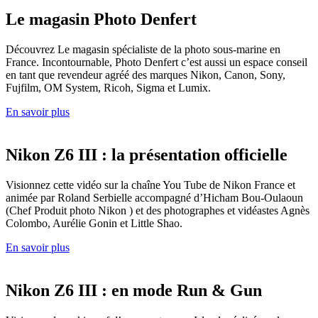
Le magasin Photo Denfert
Découvrez Le magasin spécialiste de la photo sous-marine en
France. Incontournable, Photo Denfert c’est aussi un espace conseil
en tant que revendeur agréé des marques Nikon, Canon, Sony,
Fujfilm, OM System, Ricoh, Sigma et Lumix.
En savoir plus
Nikon Z6 III : la présentation officielle
Visionnez cette vidéo sur la chaîne You Tube de Nikon France et
animée par Roland Serbielle accompagné d’Hicham Bou-Oulaoun
(Chef Produit photo Nikon ) et des photographes et vidéastes Agnès
Colombo, Aurélie Gonin et Little Shao.
En savoir plus
Nikon Z6 III : en mode Run & Gun