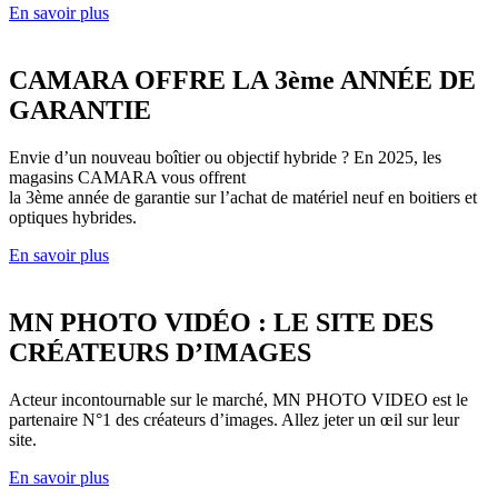
En savoir plus
CAMARA OFFRE LA 3ème ANNÉE DE
GARANTIE
Envie d’un nouveau boîtier ou objectif hybride ? En 2025, les
magasins CAMARA vous offrent
la 3ème année de garantie sur l’achat de matériel neuf en boitiers et
optiques hybrides.
En savoir plus
MN PHOTO VIDÉO : LE SITE DES
CRÉATEURS D’IMAGES
Acteur incontournable sur le marché, MN PHOTO VIDEO est le
partenaire N°1 des créateurs d’images. Allez jeter un œil sur leur
site.
En savoir plus