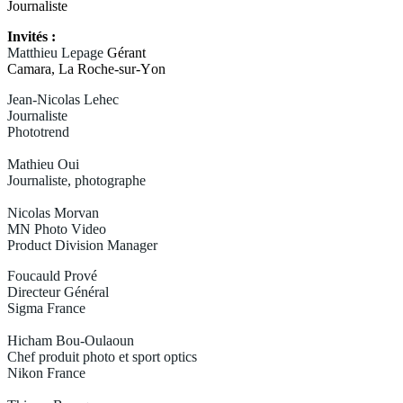
Journaliste
Invités :
Matthieu Lepage
Gérant
Camara, La Roche-sur-Yon
Jean-Nicolas Lehec
Journaliste
Phototrend
Mathieu Oui
Journaliste, photographe
Nicolas Morvan
MN Photo Video
Product Division Manager
Foucauld Prové
Directeur Général
Sigma France
Hicham Bou-Oulaoun
Chef produit photo et sport optics
Nikon France