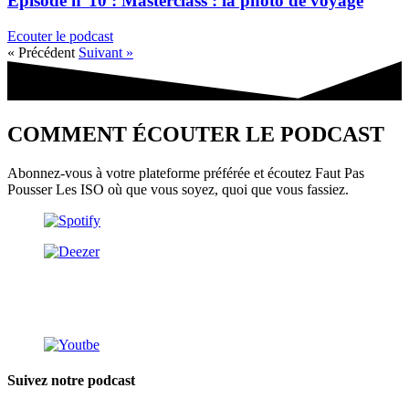
Épisode n°10 : Masterclass : la photo de voyage
Ecouter le podcast
« Précédent
Suivant »
COMMENT ÉCOUTER LE PODCAST
Abonnez-vous à votre plateforme préférée et écoutez Faut Pas
Pousser Les ISO où que vous soyez, quoi que vous fassiez.
Suivez notre podcast