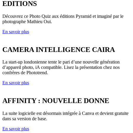
EDITIONS
Découvrez ce Photo Quiz aux éditions Pyramid et imaginé par le
photographe Mathieu Oui.
En savoir plus
CAMERA INTELLIGENCE CAIRA
La start-up londonienne tente le pari d’une nouvelle génération
d’appareil photo, iA compatible. Lisez la présentation chez nos
confrères de Phototrend.
En savoir plus
AFFINITY : NOUVELLE DONNE
La suite logicielle est désormais intégrée à Canva et devient gratuite
dans sa version de base.
En savoir plus