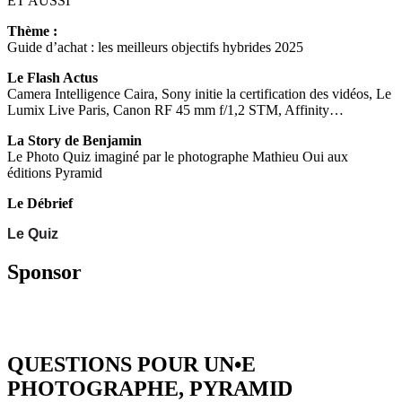
ET AUSSI
Thème :
Guide d’achat : les meilleurs objectifs hybrides 2025
Le Flash Actus
Camera Intelligence Caira, Sony initie la certification des vidéos, Le
Lumix Live Paris, Canon RF 45 mm f/1,2 STM, Affinity…
La Story de Benjamin
Le Photo Quiz imaginé par le photographe Mathieu Oui aux
éditions Pyramid
Le Débrief
Le Quiz
Sponsor
QUESTIONS POUR UN•E
PHOTOGRAPHE, PYRAMID