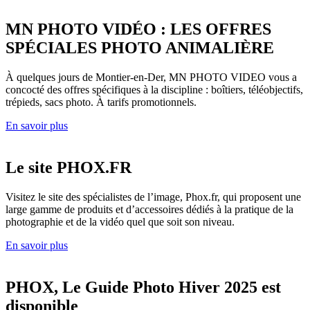
MN PHOTO VIDÉO : LES OFFRES
SPÉCIALES PHOTO ANIMALIÈRE
À quelques jours de Montier-en-Der, MN PHOTO VIDEO vous a
concocté des offres spécifiques à la discipline : boîtiers, téléobjectifs,
trépieds, sacs photo. À tarifs promotionnels.
En savoir plus
Le site PHOX.FR
Visitez le site des spécialistes de l’image, Phox.fr, qui proposent une
large gamme de produits et d’accessoires dédiés à la pratique de la
photographie et de la vidéo quel que soit son niveau.
En savoir plus
PHOX, Le Guide Photo Hiver 2025 est
disponible