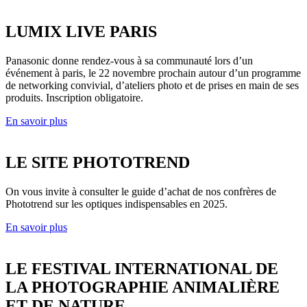
LUMIX LIVE PARIS
Panasonic donne rendez-vous à sa communauté lors d’un
événement à paris, le 22 novembre prochain autour d’un programme
de networking convivial, d’ateliers photo et de prises en main de ses
produits. Inscription obligatoire.
En savoir plus
LE SITE PHOTOTREND
On vous invite à consulter le guide d’achat de nos confrères de
Phototrend sur les optiques indispensables en 2025.
En savoir plus
LE FESTIVAL INTERNATIONAL DE
LA PHOTOGRAPHIE ANIMALIÈRE
ET DE NATURE