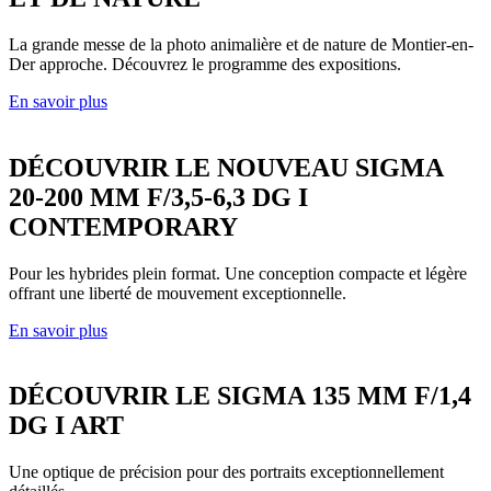
La grande messe de la photo animalière et de nature de Montier-en-
Der approche. Découvrez le programme des expositions.
En savoir plus
DÉCOUVRIR LE NOUVEAU SIGMA
20-200 MM F/3,5-6,3 DG I
CONTEMPORARY
Pour les hybrides plein format. Une conception compacte et légère
offrant une liberté de mouvement exceptionnelle.
En savoir plus
DÉCOUVRIR LE SIGMA 135 MM F/1,4
DG I ART
Une optique de précision pour des portraits exceptionnellement