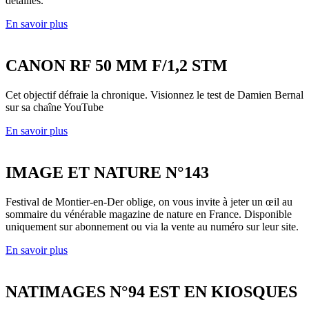
détaillés.
En savoir plus
CANON RF 50 MM F/1,2 STM
Cet objectif défraie la chronique. Visionnez le test de Damien Bernal
sur sa chaîne YouTube
En savoir plus
IMAGE ET NATURE N°143
Festival de Montier-en-Der oblige, on vous invite à jeter un œil au
sommaire du vénérable magazine de nature en France. Disponible
uniquement sur abonnement ou via la vente au numéro sur leur site.
En savoir plus
NATIMAGES N°94 EST EN KIOSQUES