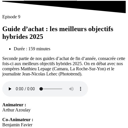
Episode 9
Guide d’achat : les meilleurs objectifs
hybrides 2025
Durée : 159 minutes
Seconde partie de nos guides d’achat de fin d‘année, consacrée cette
fois-ci aux meilleurs objectifs hybrides 2025. On en débat avec nos
compères Matthieu Lepage (Camara, La Roche-Sur-Yon) et le
journaliste Jean-Nicolas Lehec (Phototrend).
Animateur :
Arthur Azoulay
Co-Animateur :
Benjamin Favier