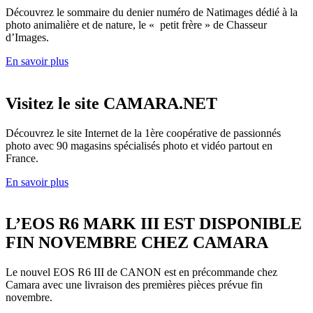
Découvrez le sommaire du denier numéro de Natimages dédié à la
photo animalière et de nature, le « petit frère » de Chasseur
d’Images.
En savoir plus
Visitez le site CAMARA.NET
Découvrez le site Internet de la 1ère coopérative de passionnés
photo avec 90 magasins spécialisés photo et vidéo partout en
France.
En savoir plus
L’EOS R6 MARK III EST DISPONIBLE
FIN NOVEMBRE CHEZ CAMARA
Le nouvel EOS R6 III de CANON est en précommande chez
Camara avec une livraison des premières pièces prévue fin
novembre.