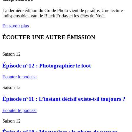
La dernière édition du Guide Photo vient de paraître. Une lecture
indispensable avant le Black Friday et les fêtes de Noël.
En savoir plus
ÉCOUTER UNE AUTRE ÉMISSION
Saison 12
Épisode n°12 : Photographier le foot
Ecouter le podcast
Saison 12
Épisode n°11 : L’instant décisif existe-t-il toujours ?
Ecouter le podcast
Saison 12